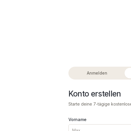
Anmelden
Konto erstellen
Starte deine 7-tägige kostenlos
Vorname