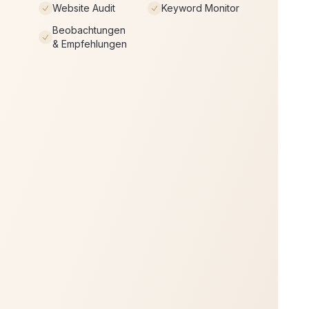
Website Audit
Keyword Monitor
Beobachtungen
& Empfehlungen