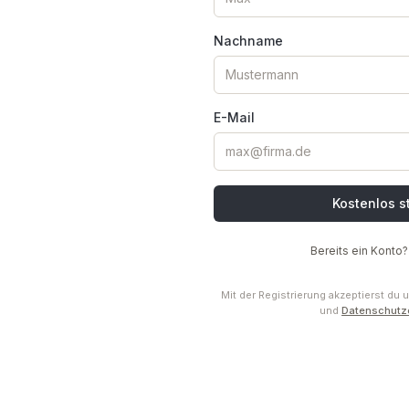
Nachname
E-Mail
Kostenlos s
Bereits ein Konto?
Mit der Registrierung akzeptierst du
und
Datenschutz