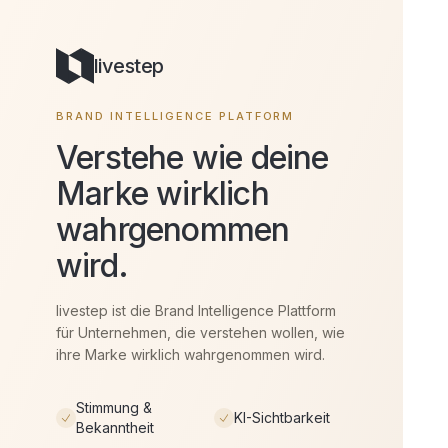
livestep
BRAND INTELLIGENCE PLATFORM
Verstehe wie deine
Marke wirklich
wahrgenommen
wird.
livestep ist die Brand Intelligence Plattform
für Unternehmen, die verstehen wollen, wie
ihre Marke wirklich wahrgenommen wird.
Stimmung &
KI-Sichtbarkeit
Bekanntheit